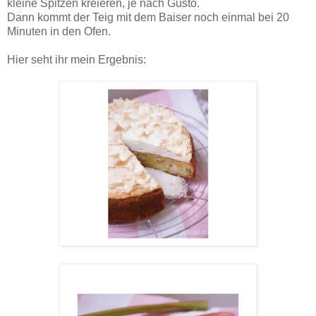
kleine Spitzen kreieren, je nach Gusto.
Dann kommt der Teig mit dem Baiser noch einmal bei 20
Minuten in den Ofen.
Hier seht ihr mein Ergebnis: