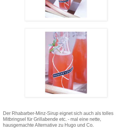
Der Rhabarber-Minz-Sirup eignet sich auch als tolles
Mitbringsel für Grillabende etc. - mal eine nette,
hausgemachte Alternative zu Hugo und Co.