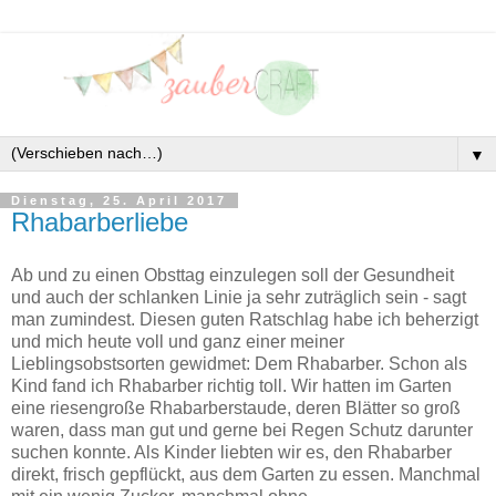
▼
Dienstag, 25. April 2017
Rhabarberliebe
Ab und zu einen Obsttag einzulegen soll der Gesundheit
und auch der schlanken Linie ja sehr zuträglich sein - sagt
man zumindest. Diesen guten Ratschlag habe ich beherzigt
und mich heute voll und ganz einer meiner
Lieblingsobstsorten gewidmet: Dem Rhabarber. Schon als
Kind fand ich Rhabarber richtig toll. Wir hatten im Garten
eine riesengroße Rhabarberstaude, deren Blätter so groß
waren, dass man gut und gerne bei Regen Schutz darunter
suchen konnte. Als Kinder liebten wir es, den Rhabarber
direkt, frisch gepflückt, aus dem Garten zu essen. Manchmal