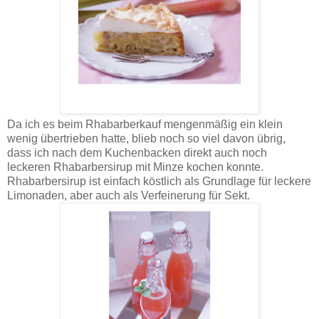
Da ich es beim Rhabarberkauf mengenmäßig ein klein
wenig übertrieben hatte, blieb noch so viel davon übrig,
dass ich nach dem Kuchenbacken direkt auch noch
leckeren Rhabarbersirup mit Minze kochen konnte.
Rhabarbersirup ist einfach köstlich als Grundlage für leckere
Limonaden, aber auch als Verfeinerung für Sekt.