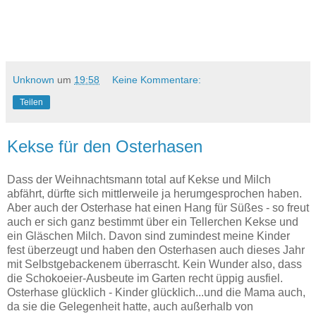
Unknown
um
19:58
Keine Kommentare:
Teilen
Kekse für den Osterhasen
Dass der Weihnachtsmann total auf Kekse und Milch
abfährt, dürfte sich mittlerweile ja herumgesprochen haben.
Aber auch der Osterhase hat einen Hang für Süßes - so freut
auch er sich ganz bestimmt über ein Tellerchen Kekse und
ein Gläschen Milch. Davon sind zumindest meine Kinder
fest überzeugt und haben den Osterhasen auch dieses Jahr
mit Selbstgebackenem überrascht. Kein Wunder also, dass
die Schokoeier-Ausbeute im Garten recht üppig ausfiel.
Osterhase glücklich - Kinder glücklich...und die Mama auch,
da sie die Gelegenheit hatte, auch außerhalb von